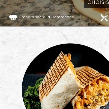
Préparation à la Commande