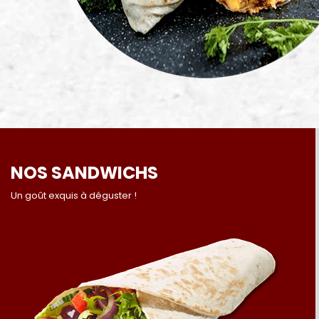
NOS SANDWICHS
Un goût exquis à déguster !