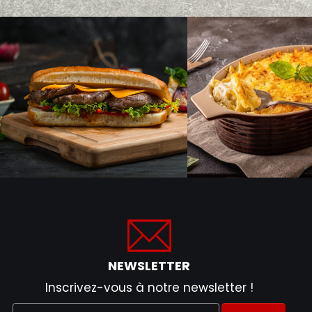
NEWSLETTER
Inscrivez-vous à notre newsletter !