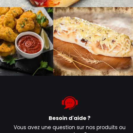
Besoin d'aide ?
Vous avez une question sur nos produits ou