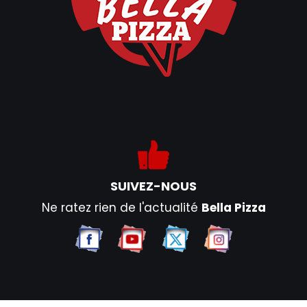
SUIVEZ-NOUS
Ne ratez rien de l'actualité
Bella Pizza