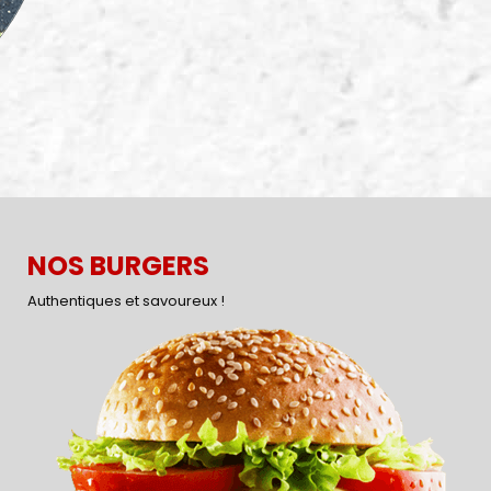
NOS BURGERS
Authentiques et savoureux !