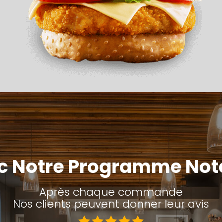
c Notre Programme Not
Après chaque commande
Nos clients peuvent donner leur avis