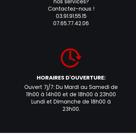
nos services?
Contactez-nous !
03.91.91.55.15
07.65.77.42.06
HORAIRES D'OUVERTURE:
Ouvert 7j/7: Du Mardi au Samedi de
11h00 à 14h00 et de 18h00 à 23h00
Lundi et Dimanche de 18h00 à
23h00.