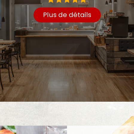
Plus de détails